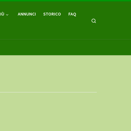
IÙ
ANNUNCI
STORICO
FAQ
Search