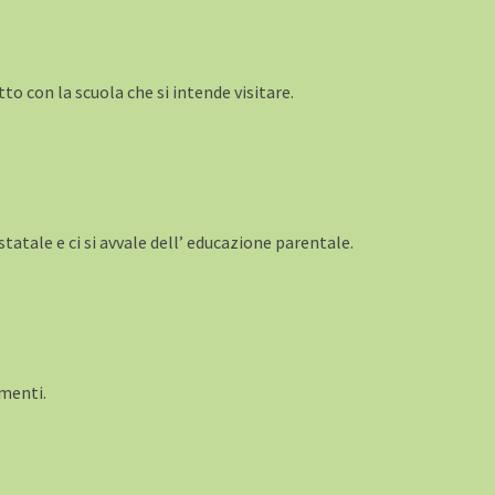
tto con la scuola che si intende visitare.
 statale e ci si avvale dell’ educazione parentale.
amenti.