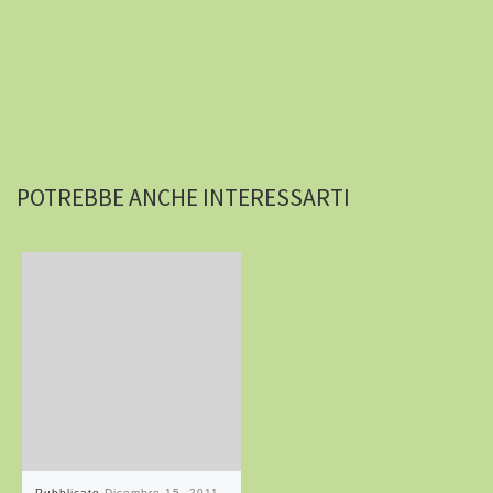
POTREBBE ANCHE INTERESSARTI
Pubblicato
Dicembre 15, 2011