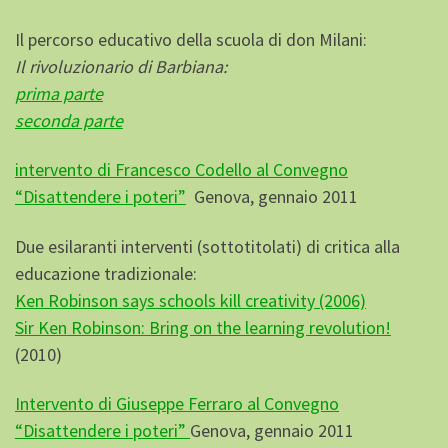
Il percorso educativo della scuola di don Milani:
Il rivoluzionario di Barbiana:
prima parte
seconda parte
intervento di Francesco Codello al Convegno
“Disattendere i poteri”
Genova, gennaio 2011
Due esilaranti interventi (sottotitolati) di critica alla
educazione tradizionale:
Ken Robinson says schools kill creativity (2006)
Sir Ken Robinson: Bring on the learning revolution!
(2010)
Intervento di Giuseppe Ferraro al Convegno
“Disattendere i poteri”
Genova, gennaio 2011