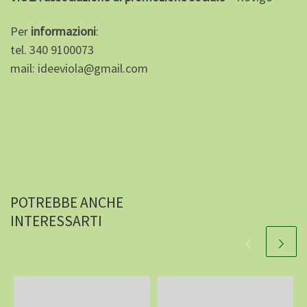
Per
informazioni
:
tel. 340 9100073
mail: ideeviola@gmail.com
POTREBBE ANCHE
INTERESSARTI