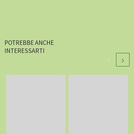
POTREBBE ANCHE
INTERESSARTI