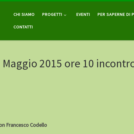
CHI SIAMO
PROGETTI
EVENTI
PER SAPERNE DI P
CONTATTI
Maggio 2015 ore 10 incontro
on Francesco Codello