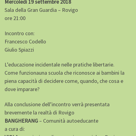
Mercoledì 19 settembre 2018
Sala della Gran Guardia – Rovigo
ore 21:00
Incontro con:
Francesco Codello
Giulio Spiazzi
L’educazione incidentale nelle pratiche libertarie.
Come funzionauna scuola che riconosce ai bambini la
piena capacità di decidere come, quando, che cosa e
dove imparare?
Alla conclusione dell’incontro verrà presentata
brevemente la realtà di Rovigo
BANGHERANG
– Comunità autoeducante
a cura di: