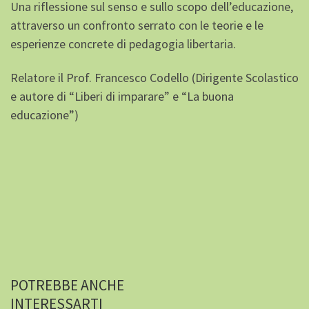
Una riflessione sul senso e sullo scopo dell’educazione,
attraverso un confronto serrato con le teorie e le
esperienze concrete di pedagogia libertaria.
Relatore il Prof. Francesco Codello (Dirigente Scolastico
e autore di “Liberi di imparare” e “La buona
educazione”)
POTREBBE ANCHE
INTERESSARTI