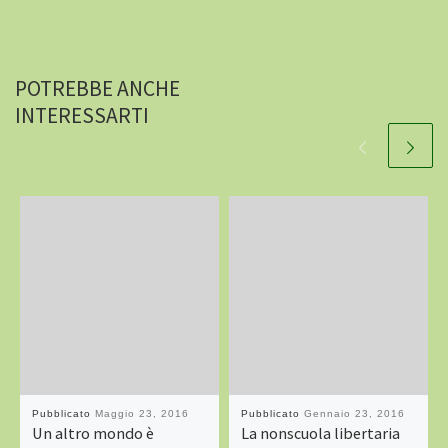
POTREBBE ANCHE
INTERESSARTI
Pubblicato
Maggio 23, 2016
Pubblicato
Gennaio 23, 2016
Un altro mondo è
La nonscuola libertaria