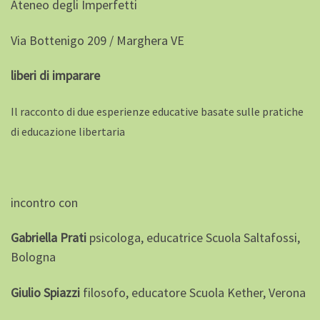
Ateneo degli Imperfetti
Via Bottenigo 209 / Marghera VE
liberi di imparare
Il racconto di due esperienze educative basate sulle pratiche
di educazione libertaria
incontro con
Gabriella Prati
psicologa, educatrice
Scuola Saltafossi,
Bologna
Giulio Spiazzi
filosofo, educatore
Scuola Kether, Verona