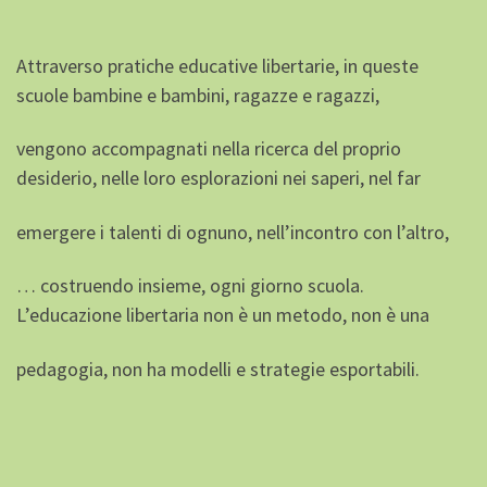
Attraverso pratiche educative libertarie, in queste
scuole bambine e bambini, ragazze e ragazzi,
vengono accompagnati nella ricerca del proprio
desiderio, nelle loro esplorazioni nei saperi, nel far
emergere i talenti di ognuno, nell’incontro con l’altro,
… costruendo insieme, ogni giorno scuola.
L’educazione libertaria non è un metodo, non è una
pedagogia, non ha modelli e strategie esportabili.