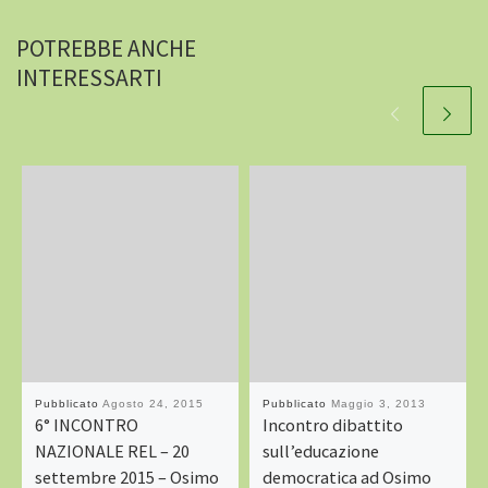
POTREBBE ANCHE
INTERESSARTI
Pubblicato
Agosto 24, 2015
Pubblicato
Maggio 3, 2013
6° INCONTRO
Incontro dibattito
NAZIONALE REL – 20
sull’educazione
settembre 2015 – Osimo
democratica ad Osimo