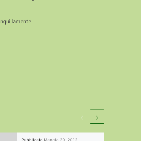
ranquillamente
Pubblicato
Maggio 29, 2012