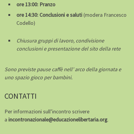
ore 13:00: Pranzo
ore 14:30: Conclusioni e saluti
(modera Francesco
Codello)
Chiusura gruppi di lavoro, condivisione
conclusioni e presentazione del sito della rete
Sono previste pause caffè nell’ arco della giornata e
uno
spazio gioco per bambini.
CONTATTI
Per informazioni sull’incontro scrivere
a
incontronazionale@educazionelibertaria.org
.