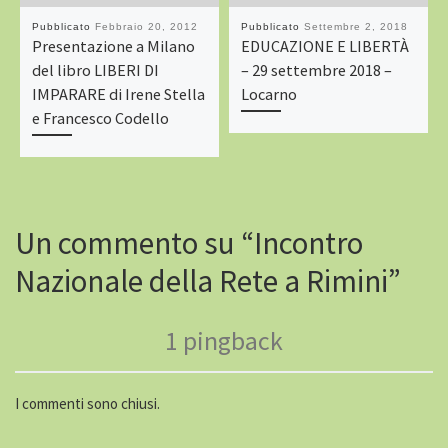
Pubblicato
Febbraio 20, 2012
Pubblicato
Settembre 2, 2018
Presentazione a Milano
EDUCAZIONE E LIBERTÀ
del libro LIBERI DI
– 29 settembre 2018 –
IMPARARE di Irene Stella
Locarno
e Francesco Codello
Un commento su “Incontro
Nazionale della Rete a Rimini”
1 pingback
I commenti sono chiusi.