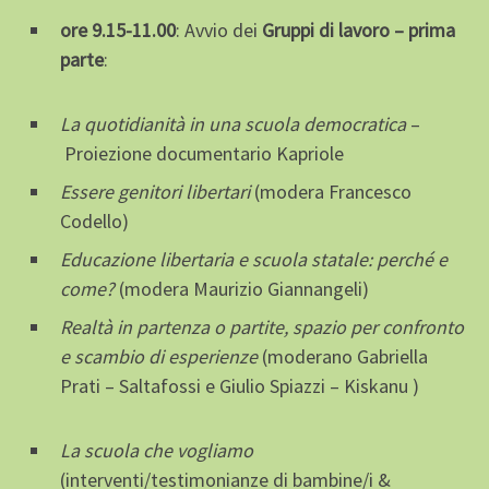
ore 9.15-11.00
: Avvio dei
Gruppi di lavoro – prima
parte
:
La quotidianità in una scuola democratica
–
Proiezione documentario Kapriole
Essere genitori libertari
(modera Francesco
Codello)
Educazione libertaria e scuola statale: perché e
come?
(modera Maurizio Giannangeli)
Realtà in partenza o partite, spazio per confronto
e scambio di esperienze
(moderano Gabriella
Prati – Saltafossi e Giulio Spiazzi – Kiskanu )
La scuola che vogliamo
(interventi/testimonianze di bambine/i &