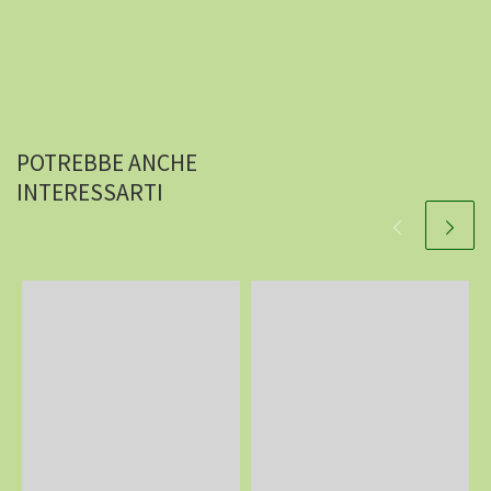
POTREBBE ANCHE
INTERESSARTI