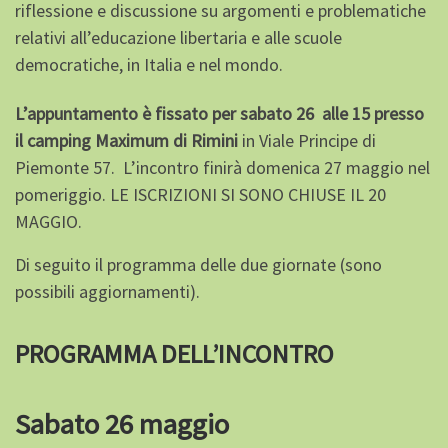
riflessione e discussione su argomenti e problematiche
relativi all’educazione libertaria e alle scuole
democratiche, in Italia e nel mondo.
L’appuntamento è fissato per sabato 26 alle 15
presso
il c
amping Maximum di Rimini
in Viale Principe di
Piemonte 57. L’incontro finirà domenica 27 maggio nel
pomeriggio. LE ISCRIZIONI SI SONO CHIUSE IL 20
MAGGIO.
Di seguito il programma delle due giornate (sono
possibili aggiornamenti).
PROGRAMMA DELL’INCONTRO
Sabato 26 maggio