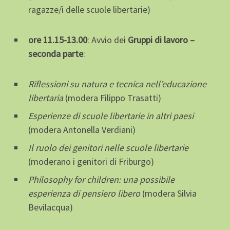
ragazze/i delle scuole libertarie)
ore 11.15-13.00
: Avvio dei
Gruppi di lavoro –
seconda parte
:
Riflessioni su natura e tecnica nell’educazione
libertaria
(modera Filippo Trasatti)
Esperienze di scuole libertarie in altri paesi
(modera Antonella Verdiani)
Il ruolo dei genitori nelle scuole libertarie
(moderano i genitori di Friburgo)
Philosophy for children: una possibile
esperienza di pensiero libero
(modera Silvia
Bevilacqua)