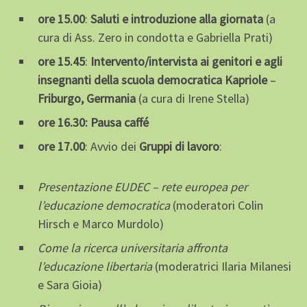
ore 15.00
:
Saluti e introduzione alla giornata
(a
cura di Ass. Zero in condotta e Gabriella Prati)
ore 15.45
:
Intervento/intervista ai genitori e agli
insegnanti della scuola democratica Kapriole
–
Friburgo, Germania
(a cura di Irene Stella)
ore 16.30: Pausa caffé
ore 17.00
: Avvio dei
Gruppi di lavoro
:
Presentazione EUDEC – rete europea per
l’educazione democratica
(moderatori Colin
Hirsch e Marco Murdolo)
Come la ricerca universitaria affronta
l’educazione libertaria
(moderatrici Ilaria Milanesi
e Sara Gioia)