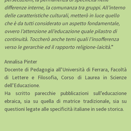
differenze interne, la comunanza tra gruppi. All’interno
delle caratteristiche culturali, metterò in luce quello
che è da tutti considerato un aspetto fondamentale,
ovvero l’attenzione all’educazione quale pilastro di
continuità. Toccherò anche temi quali l’insofferenza
verso le gerarchie ed il rapporto religione-laicità.
”
Annalisa Pinter
Docente di Pedagogia all’Università di Ferrara, Facoltà
di Lettere e Filosofia, Corso di Laurea in Scienze
dell’Educazione.
Ha scritto parecchie pubblicazioni sull’educazione
ebraica, sia su quella di matrice tradizionale, sia su
questioni legate alle specificità italiane in sede storica.