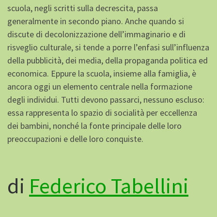
scuola, negli scritti sulla decrescita, passa
generalmente in secondo piano. Anche quando si
discute di decolonizzazione dell’immaginario e di
risveglio culturale, si tende a porre l’enfasi sull’influenza
della pubblicità, dei media, della propaganda politica ed
economica. Eppure la scuola, insieme alla famiglia, è
ancora oggi un elemento centrale nella formazione
degli individui. Tutti devono passarci, nessuno escluso:
essa rappresenta lo spazio di socialità per eccellenza
dei bambini, nonché la fonte principale delle loro
preoccupazioni e delle loro conquiste.
di
Federico Tabellini