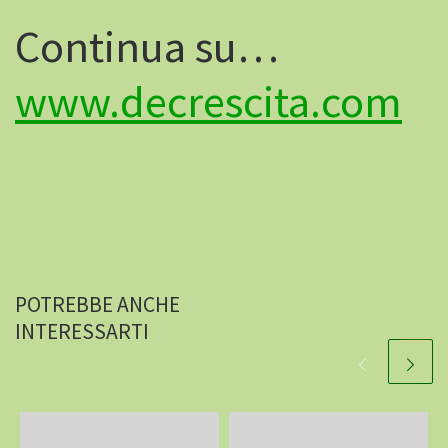
Continua su…
www.decrescita.com
POTREBBE ANCHE
INTERESSARTI