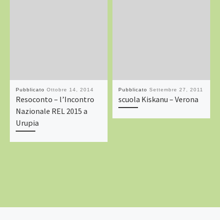
Pubblicato
Ottobre 14, 2014
Pubblicato
Settembre 27, 2011
Resoconto – l’Incontro
scuola Kiskanu – Verona
Nazionale REL 2015 a
Urupia