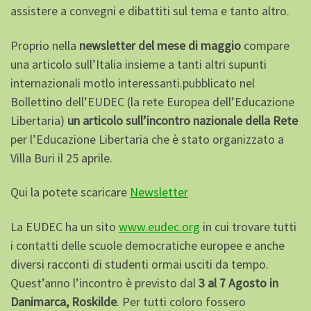
assistere a convegni e dibattiti sul tema e tanto altro.
Proprio nella
newsletter del mese di maggio
compare
una articolo sull’Italia insieme a tanti altri supunti
internazionali motlo interessanti.pubblicato nel
Bollettino dell’EUDEC (la rete Europea dell’Educazione
Libertaria)
un articolo
sull’incontro nazionale della Rete
per l’Educazione Libertaria che è stato organizzato a
Villa Buri il 25 aprile.
Qui la potete scaricare
Newsletter
La EUDEC ha un sito
www.eudec.org
in cui trovare tutti
i contatti delle scuole democratiche europee e anche
diversi racconti di studenti ormai usciti da tempo.
Quest’anno l’incontro è previsto dal
3 al 7 Agosto in
Danimarca, Roskilde
. Per tutti coloro fossero