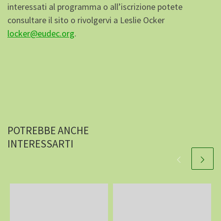
interessati al programma o all’iscrizione potete
consultare il sito o rivolgervi a Leslie Ocker
locker@eudec.org
.
POTREBBE ANCHE
INTERESSARTI