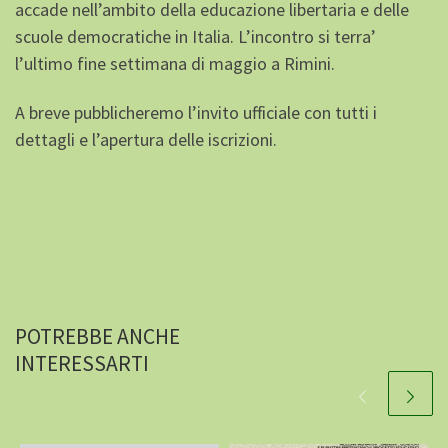
accade nell’ambito della educazione libertaria e delle
scuole democratiche in Italia. L’incontro si terra’
l’ultimo fine settimana di maggio a Rimini.
A breve pubblicheremo l’invito ufficiale con tutti i
dettagli e l’apertura delle iscrizioni.
POTREBBE ANCHE
INTERESSARTI