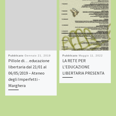
Pubblicato
Gennaio 21, 2019
Pubblicato
Maggio 11, 2022
Pillole di… educazione
LA RETE PER
libertaria dal 21/01 al
L’EDUCAZIONE
06/05/2019 – Ateneo
LIBERTARIA PRESENTA
degli Imperfetti -
Marghera