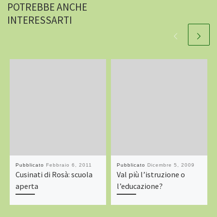
POTREBBE ANCHE
INTERESSARTI
Pubblicato
Febbraio 6, 2011
Pubblicato
Dicembre 5, 2009
Cusinati di Rosà: scuola
Val più l’istruzione o
aperta
l’educazione?