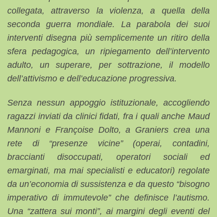
collegata, attraverso la violenza, a quella della
seconda guerra mondiale. La parabola dei suoi
interventi disegna più semplicemente un ritiro della
sfera pedagogica, un ripiegamento dell’intervento
adulto, un superare, per sottrazione, il modello
dell’attivismo e dell’educazione progressiva.
Senza nessun appoggio istituzionale, accogliendo
ragazzi inviati da clinici fidati, fra i quali anche Maud
Mannoni e Françoise Dolto, a Graniers crea una
rete di “presenze vicine” (operai, contadini,
braccianti disoccupati, operatori sociali ed
emarginati, ma mai specialisti e educatori) regolate
da un’economia di sussistenza e da questo “bisogno
imperativo di immutevole” che definisce l’autismo.
Una “zattera sui monti”, ai margini degli eventi del