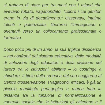
si trattava di stare per tre mesi con i minori che
avevano rubato, vagabondato, “coloro i cui genitori
erano in via di decadimento.” Osservarli, intuirne
talenti e potenzialità, liberarne l’immaginario e
orientarli verso un collocamento professionale o
formativo.
Dopo poco più di un anno, la sua triplice dissidenza
– nei confronti del sistema educativo, delle modalità
di selezione degli educatori e della divisione del
lavoro tra le istituzioni abilitate – lo costringe a
chiudere. Il titolo della cronaca del suo soggiorno al
Centro d’osservazione,
I vagabondi efficaci
, è già un
piccolo manifesto pedagogico e marca tutta la
distanza fra la funzione di normalizzazione e
controllo sociale che le istituzioni gli chiedono e il