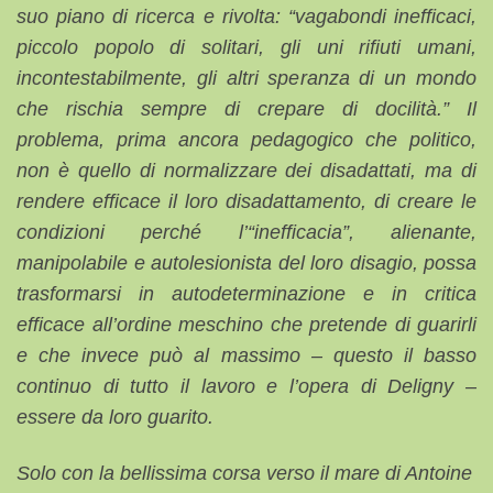
suo piano di ricerca e rivolta: “vagabondi inefficaci,
piccolo popolo di solitari, gli uni rifiuti umani,
incontestabilmente, gli altri speranza di un mondo
che rischia sempre di crepare di docilità.” Il
problema, prima ancora pedagogico che politico,
non è quello di normalizzare dei disadattati, ma di
rendere efficace il loro disadattamento, di creare le
condizioni perché l’“inefficacia”, alienante,
manipolabile e autolesionista del loro disagio, possa
trasformarsi in autodeterminazione e in critica
efficace all’ordine meschino che pretende di guarirli
e che invece può al massimo – questo il basso
continuo di tutto il lavoro e l’opera di Deligny –
essere da loro guarito.
Solo con la bellissima corsa verso il mare di Antoine