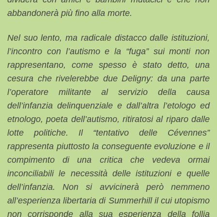
abbandonerà più fino alla morte.
Nel suo lento, ma radicale distacco dalle istituzioni,
l’incontro con l’autismo e la “fuga” sui monti non
rappresentano, come spesso è stato detto, una
cesura che rivelerebbe due Deligny: da una parte
l’operatore militante al servizio della causa
dell’infanzia delinquenziale e dall’altra l’etologo ed
etnologo, poeta dell’autismo, ritiratosi al riparo dalle
lotte politiche. Il “tentativo delle Cévennes”
rappresenta piuttosto la conseguente evoluzione e il
compimento di una critica che vedeva ormai
inconciliabili le necessità delle istituzioni e quelle
dell’infanzia. Non si avvicinerà però nemmeno
all’esperienza libertaria di Summerhill il cui utopismo
non corrisponde alla sua esperienza della follia