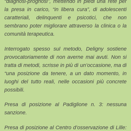
“diagnosi-prognosi”, mettendo in piedi una rete per
la presa in carico, “in libera cura”, di adolescenti
caratteriali, delinquenti e psicotici, che non
sembrano poter migliorare attraverso la clinica o la
comunità terapeutica.
Interrogato spesso sul metodo, Deligny sostiene
provocatoriamente di non averne mai avuti. Non si
tratta di metodi, scrisse in più di un’occasione, ma di
“una posizione da tenere, a un dato momento, in
luoghi del tutto reali, nelle occasioni più concrete
possibili.
Presa di posizione al Padiglione n. 3: nessuna
sanzione.
Presa di posizione al Centro d’osservazione di Lille: