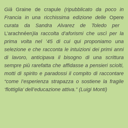
Già
Graine de crapule
(ripubblicato da poco in
Francia in una ricchissima edizione delle
Opere
curata da Sandra Alvarez de Toledo per
L’arachnéen
)
la raccolta d’aforismi che uscì per la
prima volta nel ’45 di cui qui proponiamo una
selezione e che racconta le intuizioni dei primi anni
di lavoro, anticipava il bisogno di una scrittura
sempre più rarefatta che affidasse a pensieri sciolti,
motti di spirito e paradossi il compito di raccontare
“come l’esperienza strapazza o sostiene la fragile
‘flottiglia’ dell’educazione attiva.” (Luigi Monti)