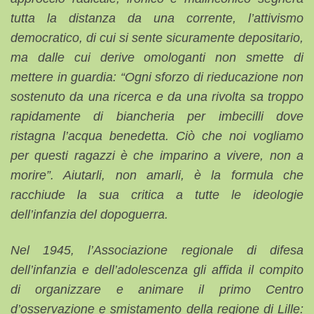
tutta la distanza da una corrente, l’attivismo
democratico, di cui si sente sicuramente depositario,
ma dalle cui derive omologanti non smette di
mettere in guardia:
“Ogni sforzo di rieducazione non
sostenuto da una ricerca e da una rivolta sa troppo
rapidamente di biancheria per imbecilli dove
ristagna l’acqua benedetta. Ciò che noi vogliamo
per questi ragazzi è che imparino a vivere, non a
morire”. Aiutarli, non amarli,
è la formula che
racchiude la sua critica a tutte le ideologie
dell’infanzia del dopoguerra.
Nel 1945, l’Associazione regionale di difesa
dell’infanzia e dell’adolescenza gli affida il compito
di organizzare e animare il primo Centro
d’osservazione e smistamento della regione di Lille: