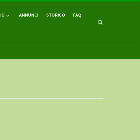
IÙ
ANNUNCI
STORICO
FAQ
Search