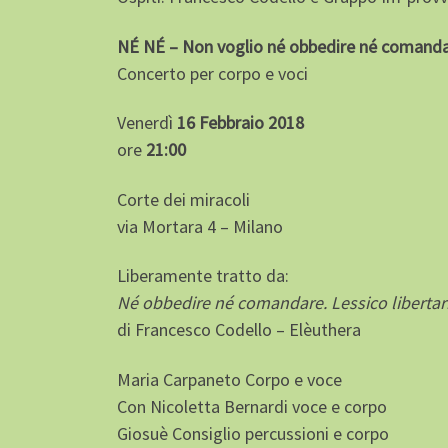
NÉ NÉ – Non voglio né obbedire né comand
Concerto per corpo e voci
Venerdì
16 Febbraio 2018
ore
21:00
Corte dei miracoli
via Mortara 4 – Milano
Liberamente tratto da:
Né obbedire né comandare. Lessico libertar
di Francesco Codello – Elèuthera
Maria Carpaneto Corpo e voce
Con Nicoletta Bernardi voce e corpo
Giosuè Consiglio percussioni e corpo